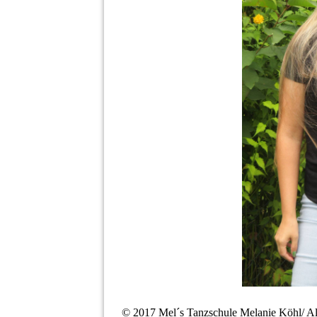
© 2017 Mel´s Tanzschule Melanie Köhl/ 