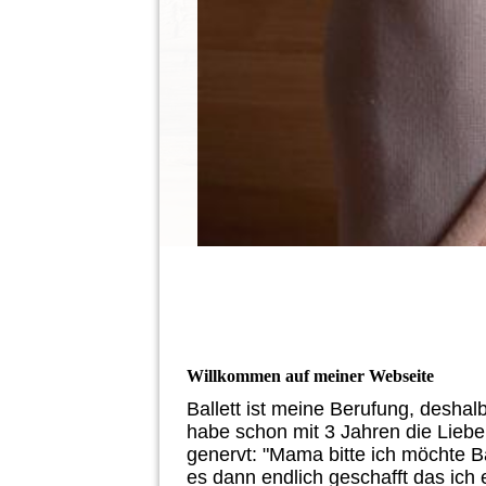
Willkommen auf meiner Webseite
Ballett ist meine Berufung, deshalb
habe schon mit 3 Jahren die Lieb
genervt: "Mama bitte ich möchte Bal
es dann endlich geschafft das ich 