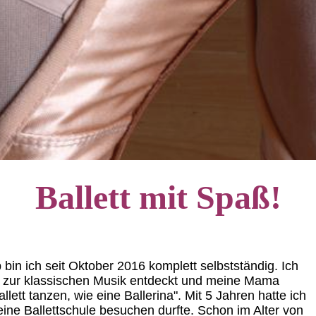
Ballett mit Spaß!
 bin ich seit Oktober 2016 komplett selbstständig. Ich
e zur klassischen Musik entdeckt und meine Mama
lett tanzen, wie eine Ballerina". Mit 5 Jahren hatte ich
eine Ballettschule besuchen durfte. Schon im Alter von