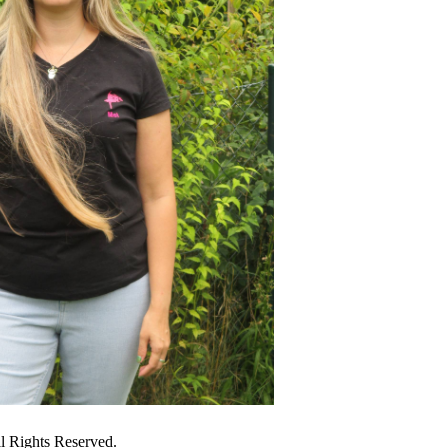
All Rights Reserved.