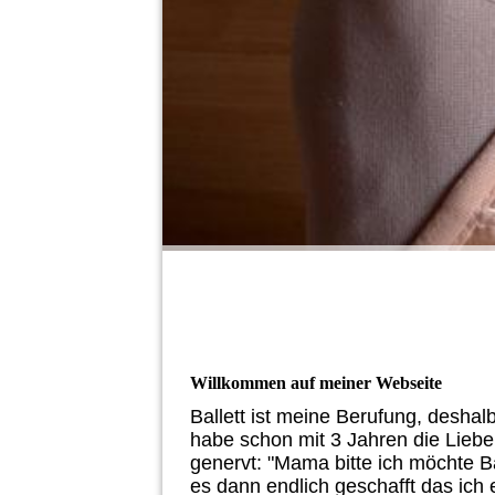
Willkommen auf meiner Webseite
Ballett ist meine Berufung, deshalb
habe schon mit 3 Jahren die Lieb
genervt: "Mama bitte ich möchte Bal
es dann endlich geschafft das ich 