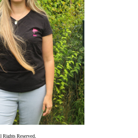
All Rights Reserved.