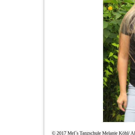
© 2017 Mel´s Tanzschule Melanie Köhl/ 