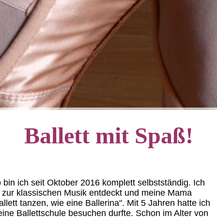
Ballett mit Spaß!
 bin ich seit Oktober 2016 komplett selbstständig. Ich
e zur klassischen Musik entdeckt und meine Mama
lett tanzen, wie eine Ballerina". Mit 5 Jahren hatte ich
eine Ballettschule besuchen durfte. Schon im Alter von